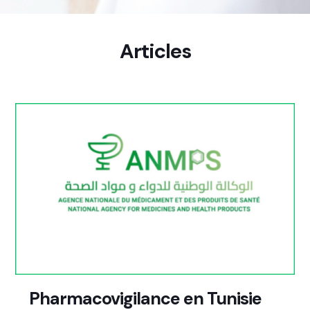
Articles
Pharmacovigilance en Tunisie