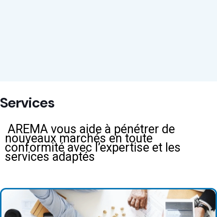
Services
AREMA vous aide à pénétrer de
nouveaux marchés en toute
conformité avec l’expertise et les
services adaptés