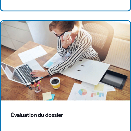
Évaluation du dossier