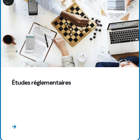
Études réglementaires