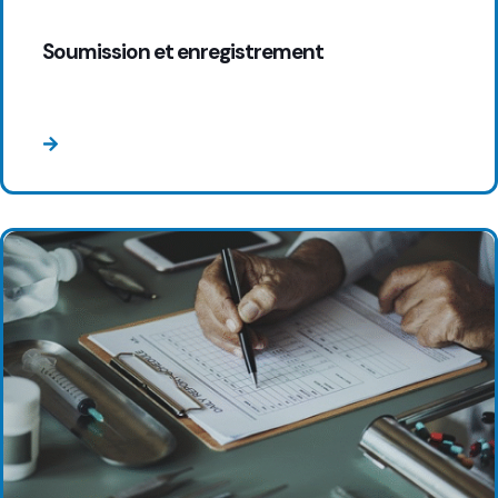
Soumission et enregistrement