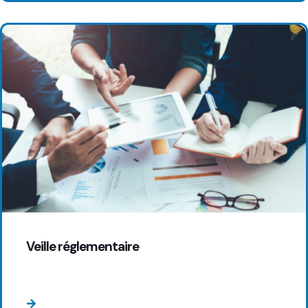
Veille réglementaire