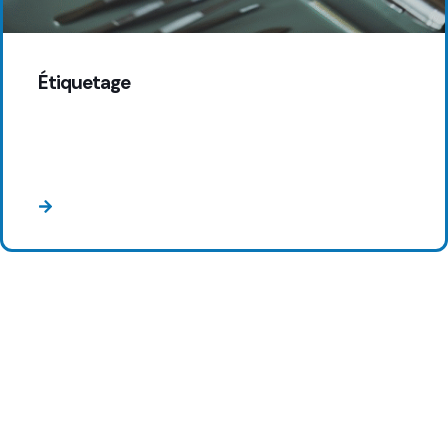
Étiquetage