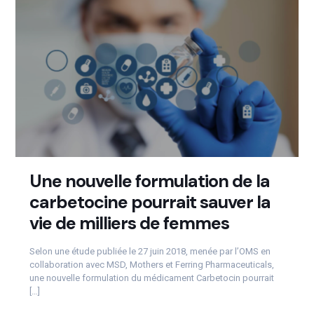
Une nouvelle formulation de la
carbetocine pourrait sauver la
vie de milliers de femmes
Selon une étude publiée le 27 juin 2018, menée par l’OMS en
collaboration avec MSD, Mothers et Ferring Pharmaceuticals,
une nouvelle formulation du médicament Carbetocin pourrait
[…]