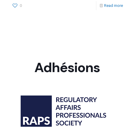
0
Read more
Adhésions