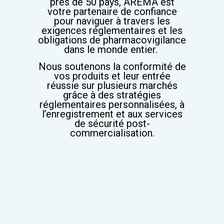
près de 50 pays, AREMA est
votre partenaire de confiance
pour naviguer à travers les
exigences réglementaires et les
obligations de pharmacovigilance
dans le monde entier.
Nous soutenons la conformité de
vos produits et leur entrée
réussie sur plusieurs marchés
grâce à des stratégies
réglementaires personnalisées, à
l’enregistrement et aux services
de sécurité post-
commercialisation.