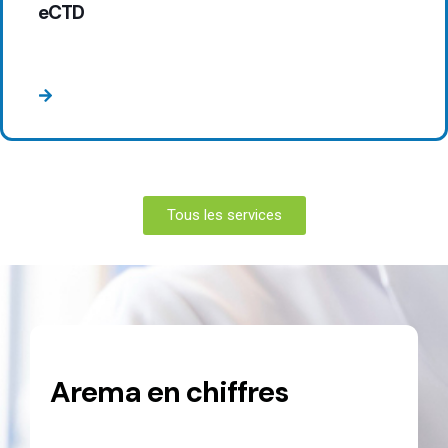
eCTD
Tous les services
Arema
en chiffres