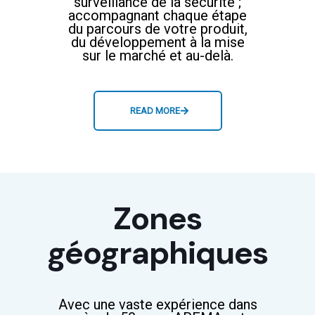
surveillance de la sécurité ;
accompagnant chaque étape
du parcours de votre produit,
du développement à la mise
sur le marché et au-delà.
READ MORE
Zones
géographiques
Avec une vaste expérience dans