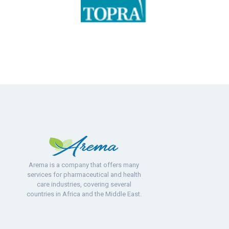
Arema is a company that offers many
services for pharmaceutical and health
care industries, covering several
countries in Africa and the Middle East.