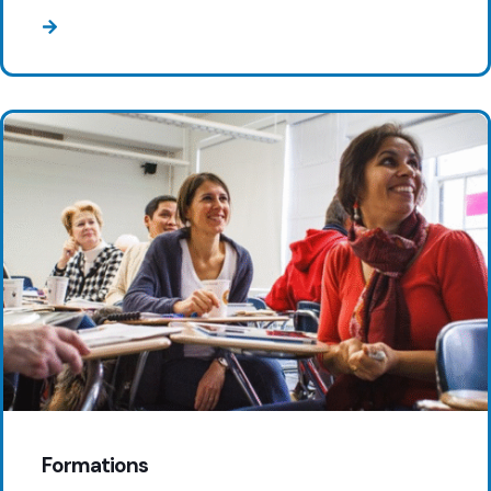
Formations