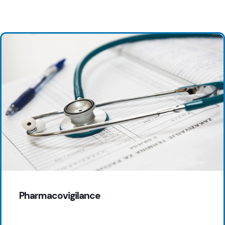
Pharmacovigilance