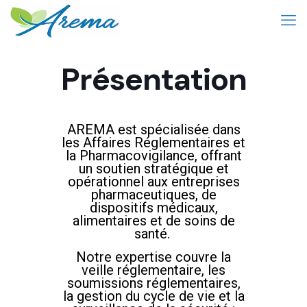
Présentation
AREMA est spécialisée dans
les Affaires Réglementaires et
la Pharmacovigilance, offrant
un soutien stratégique et
opérationnel aux entreprises
pharmaceutiques, de
dispositifs médicaux,
alimentaires et de soins de
santé.
Notre expertise couvre la
veille réglementaire, les
soumissions réglementaires,
la gestion du cycle de vie et la