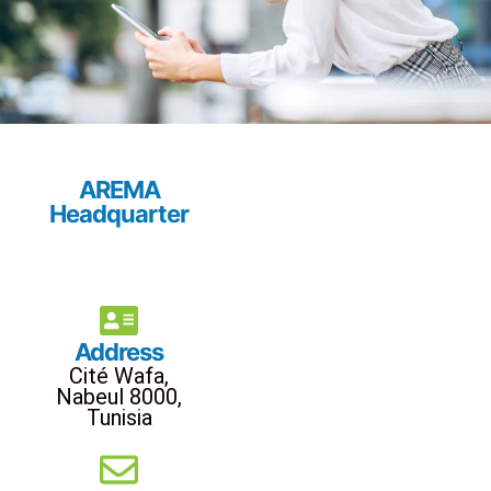
AREMA
Headquarter
Address
Cité Wafa,
Nabeul 8000,
Tunisia