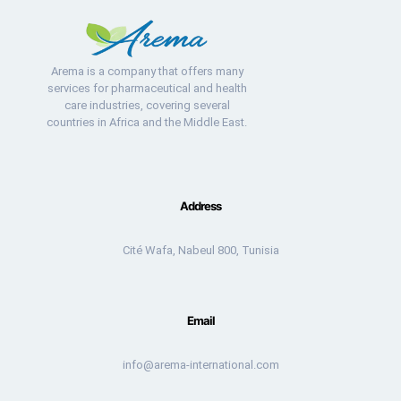
Arema is a company that offers many
services for pharmaceutical and health
care industries, covering several
countries in Africa and the Middle East.
Address
Cité Wafa, Nabeul 800, Tunisia
Email
info@arema-international.com