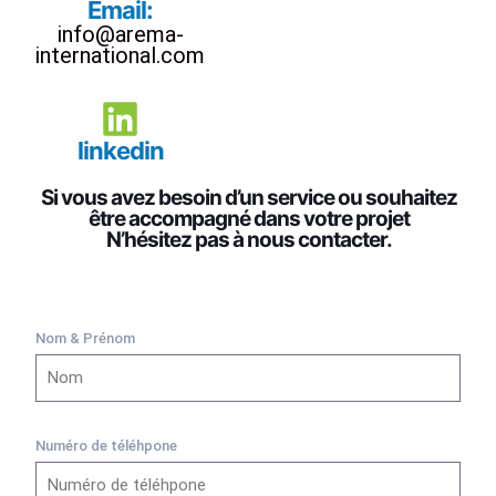
Email:
info@arema-
international.com
linkedin
Si vous avez besoin d’un service ou souhaitez
être accompagné dans votre projet
N’hésitez pas à nous contacter.
Nom & Prénom
Numéro de téléhpone