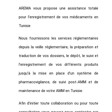
AREMA vous propose une assistance totale
pour l’enregistrement de vos médicaments en
Tunisie
Nous fournissons les services réglementaires
depuis la veille réglementaire, la préparation et
traduction de vos dossiers, le dépôt, le suivi et
l’enregistrement de vos différents produits
jusqu’à la mise en place d’un système de
pharmacovigilance, de suivi post-AMM et de
maintenance de votre AMM en Tunisie.
Afin d’initier toute collaboration ou pour toute
consultation vous pouvez nous contacter par