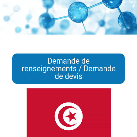
Demande de
renseignements / Demande
de devis