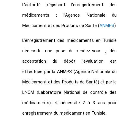
L’autorité régissant l’enregistrement des
médicaments : l’Agence Nationale du
Médicament et des Produits de Santé
(
ANMPS
).
L’enregistrement des médicaments en Tunisie
nécessite une prise de rendez-vous , dès
acceptation du dépôt l’évaluation est
effectuée par la ANMPS (Agence Nationale du
Médicament et des Produits de Santé) et par le
LNCM (Laboratoire National de contrôle des
médicaments) et nécessite 2 à 3 ans pour
enregistrement du médicament en Tunisie.