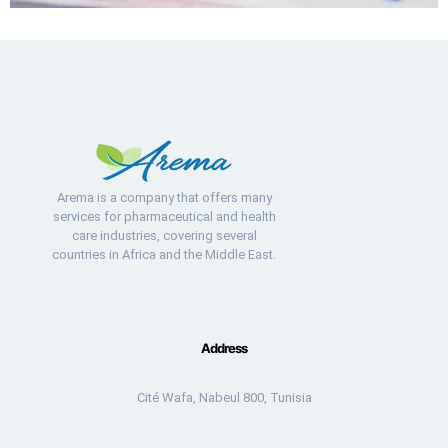
Arema is a company that offers many
services for pharmaceutical and health
care industries, covering several
countries in Africa and the Middle East.
Address
Cité Wafa, Nabeul 800, Tunisia