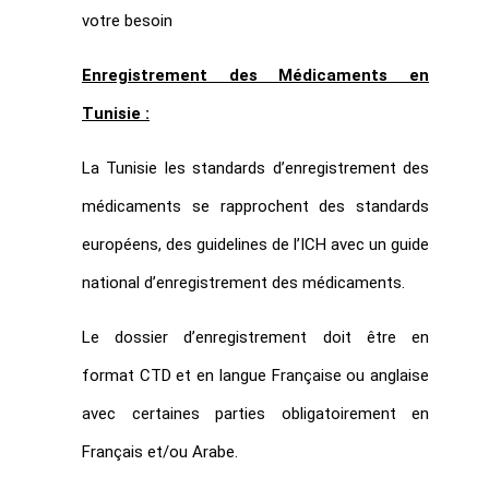
votre besoin
Enregistrement des Médicaments en
Tunisie :
La Tunisie les standards d’enregistrement des
médicaments se rapprochent des standards
européens, des guidelines de l’ICH avec un guide
national d’enregistrement des médicaments.
Le dossier d’enregistrement doit être en
format CTD et en langue Française ou anglaise
avec certaines parties obligatoirement en
Français et/ou Arabe.