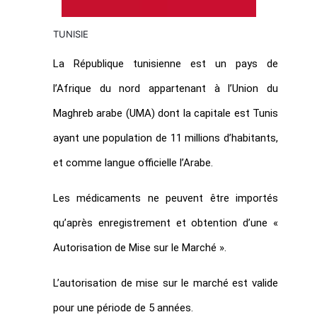
TUNISIE
La République tunisienne est un pays de
l’Afrique du nord appartenant à l’Union du
Maghreb arabe (UMA) dont la capitale est Tunis
ayant une population de 11 millions d’habitants,
et comme langue officielle l’Arabe.
Les médicaments ne peuvent être importés
qu’après enregistrement et obtention d’une «
Autorisation de Mise sur le Marché ».
L’autorisation de mise sur le marché est valide
pour une période de 5 années.