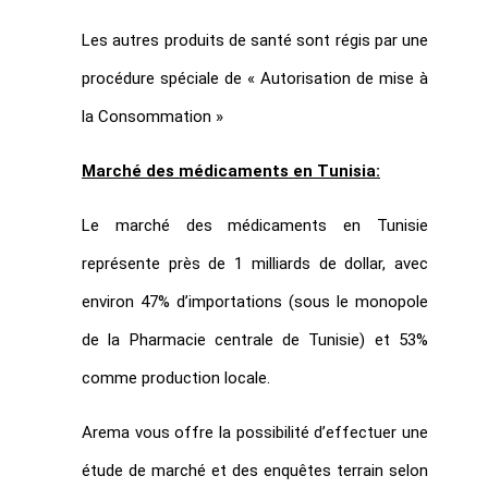
Les autres produits de santé sont régis par une
procédure spéciale de « Autorisation de mise à
la Consommation »
Marché des médicaments en Tunisia:
Le marché des médicaments en Tunisie
représente près de 1 milliards de dollar, avec
environ 47% d’importations (sous le monopole
de la Pharmacie centrale de Tunisie) et 53%
comme production locale.
Arema vous offre la possibilité d’effectuer une
étude de marché et des enquêtes terrain selon