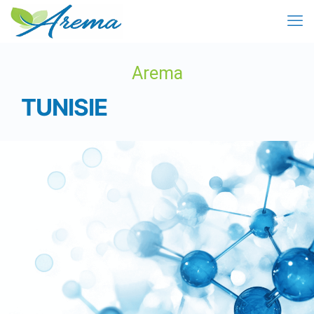
Arema
TUNISIE