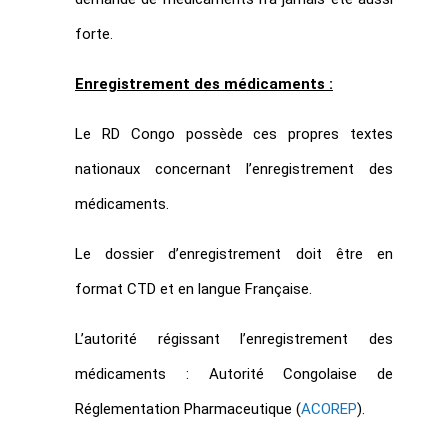
forte.
Enregistrement des médicaments :
Le RD Congo possède ces propres textes
nationaux concernant l’enregistrement des
médicaments.
Le dossier d’enregistrement doit être en
format CTD et en langue Française.
L’autorité régissant l’enregistrement des
médicaments : Autorité Congolaise de
Réglementation Pharmaceutique (
ACOREP
).