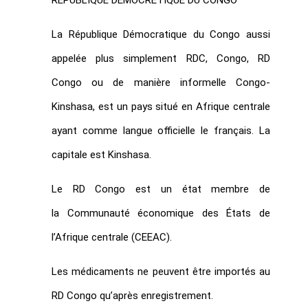
La République Démocratique du Congo aussi
appelée plus simplement RDC, Congo, RD
Congo ou de manière informelle Congo-
Kinshasa, est un pays situé en Afrique centrale
ayant comme langue officielle le français. La
capitale est Kinshasa.
Le RD Congo est un état membre de
la Communauté économique des États de
l’Afrique centrale (CEEAC).
Les médicaments ne peuvent être importés au
RD Congo qu’après enregistrement.