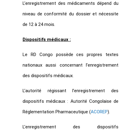
L’enregistrement des médicaments dépend du
niveau de conformité du dossier et nécessite
de 12 à 24 mois.
Dispositifs médicaux :
Le RD Congo possède ces propres textes
nationaux aussi concernant l’enregistrement
des dispositifs médicaux.
L’autorité régissant l’enregistrement des
dispositifs médicaux : Autorité Congolaise de
Réglementation Pharmaceutique (
ACOREP
).
L’enregistrement des dispositifs