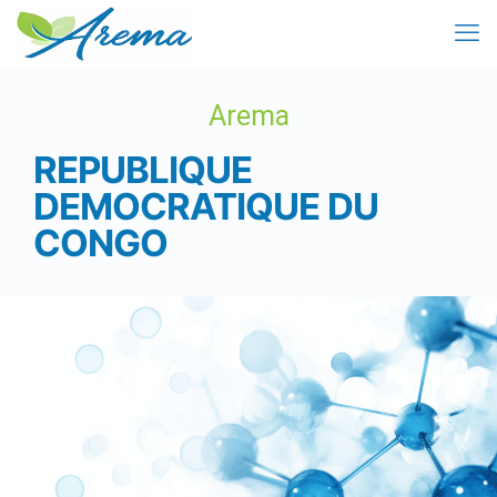
Arema
REPUBLIQUE
DEMOCRATIQUE DU
CONGO