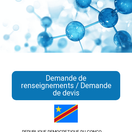
Demande de
renseignements / Demande
de devis
REPUBLIQUE DEMOCRETIQUE DU CONGO