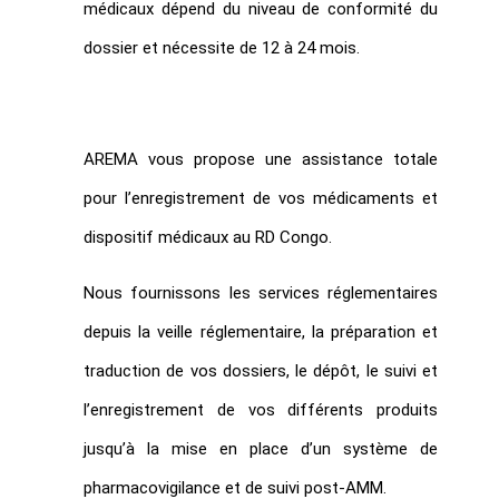
médicaux dépend du niveau de conformité du
dossier et nécessite de 12 à 24 mois.
AREMA vous propose une assistance totale
pour l’enregistrement de vos médicaments et
dispositif médicaux au RD Congo.
Nous fournissons les services réglementaires
depuis la veille réglementaire, la préparation et
traduction de vos dossiers, le dépôt, le suivi et
l’enregistrement de vos différents produits
jusqu’à la mise en place d’un système de
pharmacovigilance et de suivi post-AMM.