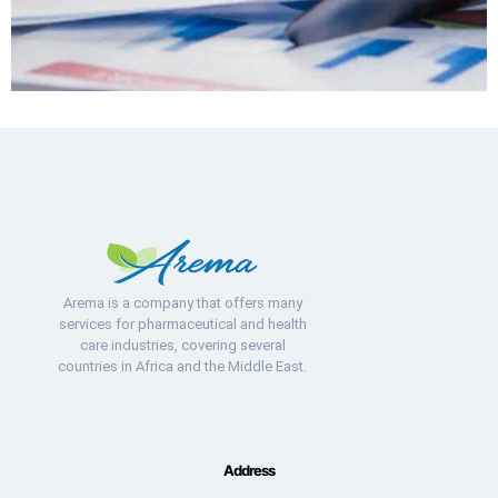
Arema is a company that offers many
services for pharmaceutical and health
care industries, covering several
countries in Africa and the Middle East.
Address