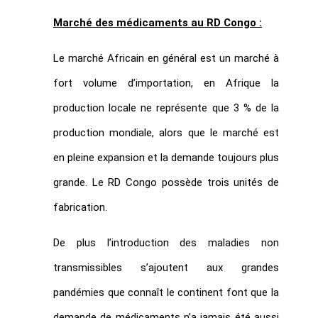
Marché des médicaments au RD Congo :
Le marché Africain en général est un marché à
fort volume d’importation, en Afrique la
production locale ne représente que 3 % de la
production mondiale, alors que le marché est
en pleine expansion et la demande toujours plus
grande. Le RD Congo possède trois unités de
fabrication.
De plus l’introduction des maladies non
transmissibles s’ajoutent aux grandes
pandémies que connaît le continent font que la
demande de médicaments n’a jamais été aussi