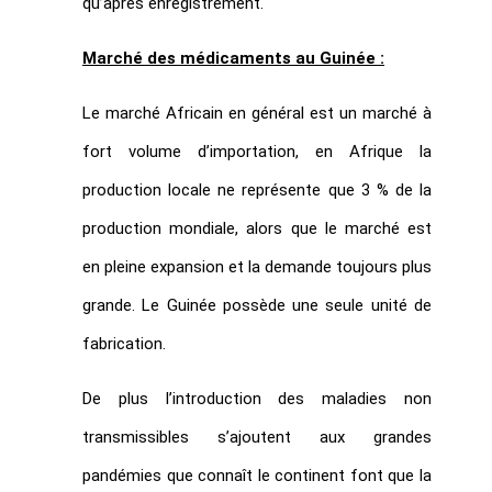
qu’après enregistrement.
Marché des médicaments au Guinée :
Le marché Africain en général est un marché à
fort volume d’importation, en Afrique la
production locale ne représente que 3 % de la
production mondiale, alors que le marché est
en pleine expansion et la demande toujours plus
grande. Le Guinée possède une seule unité de
fabrication.
De plus l’introduction des maladies non
transmissibles s’ajoutent aux grandes
pandémies que connaît le continent font que la