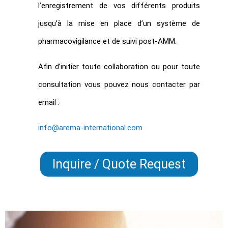
l’enregistrement de vos différents produits
jusqu’à la mise en place d’un système de
pharmacovigilance et de suivi post-AMM.
Afin d’initier toute collaboration ou pour toute
consultation vous pouvez nous contacter par
email :
info@arema-international.com
Inquire / Quote Request