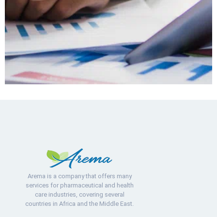
Arema is a company that offers many
services for pharmaceutical and health
care industries, covering several
countries in Africa and the Middle East.