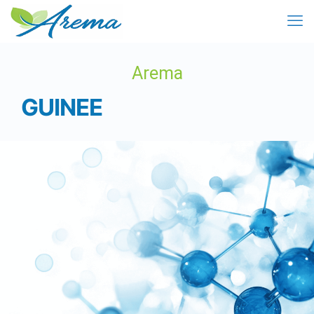
Arema
GUINEE