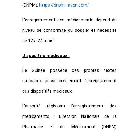
(DNPM):
https://dnpm-msgn.com/
L’enregistrement des médicaments dépend du
niveau de conformité du dossier et nécessite
de 12 à 24 mois.
Dispositifs médicaux :
Le Guinée possède ces propres textes
nationaux aussi concernant l’enregistrement
des dispositifs médicaux.
L’autorité régissant l’enregistrement des
médicaments : Direction Nationale de la
Pharmacie et du Médicament (DNPM)