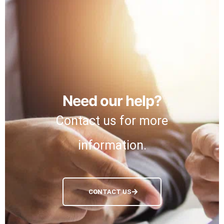
Need our help?
Contact us for more
information.
CONTACT US