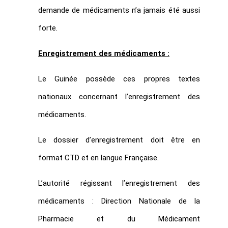
demande de médicaments n’a jamais été aussi
forte.
Enregistrement des médicaments :
Le Guinée possède ces propres textes
nationaux concernant l’enregistrement des
médicaments.
Le dossier d’enregistrement doit être en
format CTD et en langue Française.
L’autorité régissant l’enregistrement des
médicaments : Direction Nationale de la
Pharmacie et du Médicament