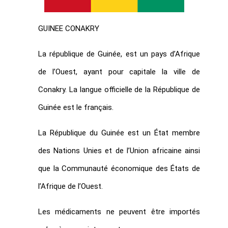
GUINEE CONAKRY
La république de Guinée, est un pays d’Afrique
de l’Ouest, ayant pour capitale la ville de
Conakry. La langue officielle de la République de
Guinée est le français.
La République du Guinée est un État membre
des Nations Unies et de l’Union africaine ainsi
que la Communauté économique des États de
l’Afrique de l’Ouest.
Les médicaments ne peuvent être importés