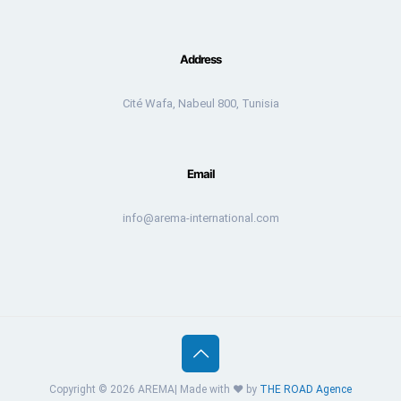
Address
Cité Wafa, Nabeul 800, Tunisia
Email
info@arema-international.com
Copyright © 2026 AREMA| Made with ❤️ by
THE ROAD
Agence