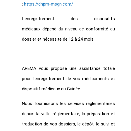
:
https://dnpm-msgn.com/
L’enregistrement des dispositifs
médicaux dépend du niveau de conformité du
dossier et nécessite de 12 à 24 mois.
AREMA vous propose une assistance totale
pour l’enregistrement de vos médicaments et
dispositif médicaux au Guinée.
Nous fournissons les services réglementaires
depuis la veille réglementaire, la préparation et
traduction de vos dossiers, le dépôt, le suivi et