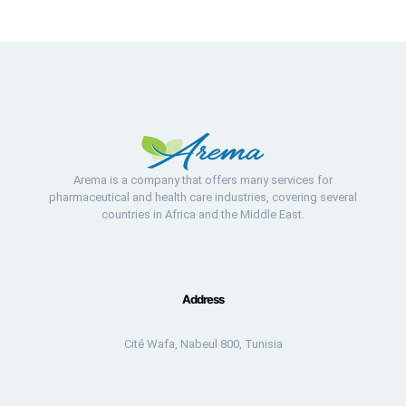
Arema is a company that offers many services for
pharmaceutical and health care industries, covering several
countries in Africa and the Middle East.
Address
Cité Wafa, Nabeul 800, Tunisia