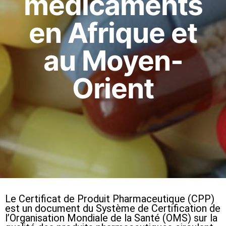
médicaments
en Afrique et
au Moyen-
Orient
Le Certificat de Produit Pharmaceutique (CPP)
est un document du Système de Certification de
l’Organisation Mondiale de la Santé (OMS) sur la