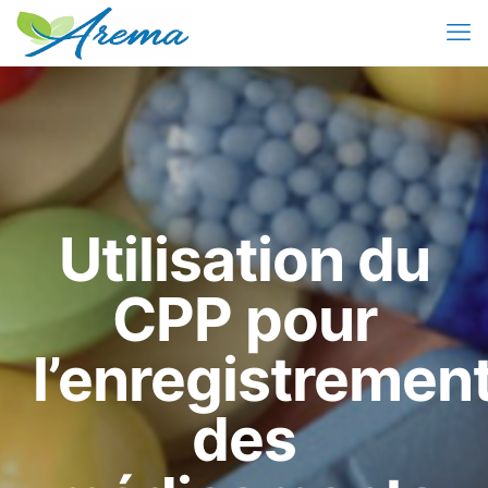
Utilisation du
CPP pour
l’enregistremen
des