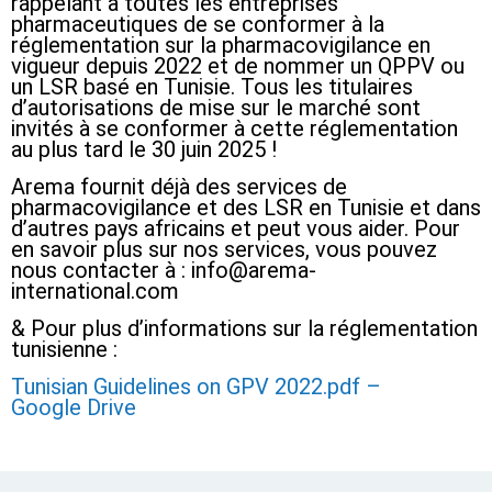
rappelant à toutes les entreprises
pharmaceutiques de se conformer à la
réglementation sur la pharmacovigilance en
vigueur depuis 2022 et de nommer un QPPV ou
un LSR basé en Tunisie. Tous les titulaires
d’autorisations de mise sur le marché sont
invités à se conformer à cette réglementation
au plus tard le 30 juin 2025 !
Arema fournit déjà des services de
pharmacovigilance et des LSR en Tunisie et dans
d’autres pays africains et peut vous aider. Pour
en savoir plus sur nos services, vous pouvez
nous contacter à : info@arema-
international.com
& Pour plus d’informations sur la réglementation
tunisienne :
Tunisian Guidelines on GPV 2022.pdf –
Google Drive