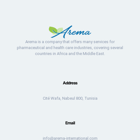
Arema is a company that offers many services for
pharmaceutical and health care industries, covering several
countries in Africa and the Middle East.
Address
Cité Wafa, Nabeul 800, Tunisia
Email
info@arema-international.com