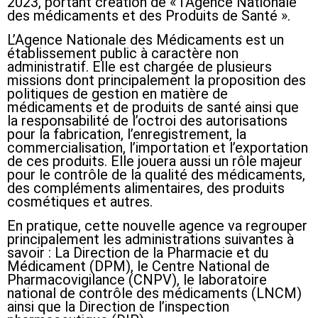
2023, portant création de « l’Agence Nationale
des médicaments et des Produits de Santé ».
L’Agence Nationale des Médicaments est un
établissement public à caractère non
administratif. Elle est chargée de plusieurs
missions dont principalement la proposition des
politiques de gestion en matière de
médicaments et de produits de santé ainsi que
la responsabilité de l’octroi des autorisations
pour la fabrication, l’enregistrement, la
commercialisation, l’importation et l’exportation
de ces produits. Elle jouera aussi un rôle majeur
pour le contrôle de la qualité des médicaments,
des compléments alimentaires, des produits
cosmétiques et autres.
En pratique, cette nouvelle agence va regrouper
principalement les administrations suivantes à
savoir : La Direction de la Pharmacie et du
Médicament (DPM), le Centre National de
Pharmacovigilance (CNPV), le laboratoire
national de contrôle des médicaments (LNCM)
ainsi que la Direction de l’inspection