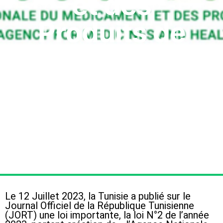
et des
Produits de
Santé de
Tunisie
Le 12 Juillet 2023, la Tunisie a publié sur le
Journal Officiel de la République Tunisienne
(JORT) une loi importante, la loi N°2 de l’année